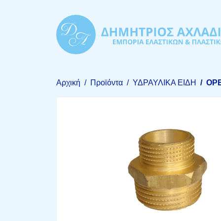
Αρχική
Προϊόντα
ΥΔΡΑΥΛΙΚΑ ΕΙΔΗ
ΟΡ