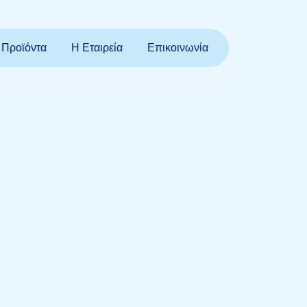
Προϊόντα
Η Εταιρεία
Επικοινωνία