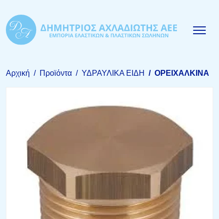
Αρχική
Προϊόντα
ΥΔΡΑΥΛΙΚΑ ΕΙΔΗ
ΟΡΕΙΧΑΛΚΙΝΑ