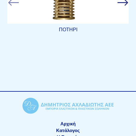
ΠΟΤΗΡΙ
Αρχική
Κατάλογος