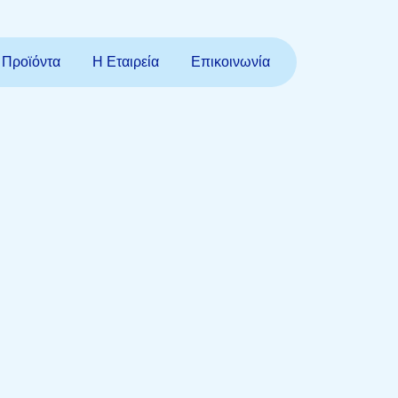
Προϊόντα
Η Εταιρεία
Επικοινωνία