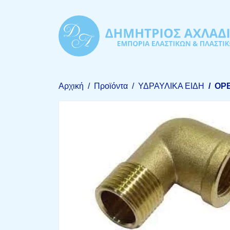
Αρχική
Προϊόντα
ΥΔΡΑΥΛΙΚΑ ΕΙΔΗ
ΟΡ