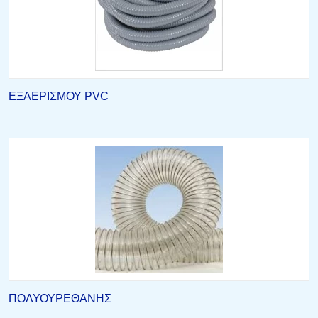
ΕΞΑΕΡΙΣΜΟΥ PVC
ΠΟΛΥΟΥΡΕΘΑΝΗΣ