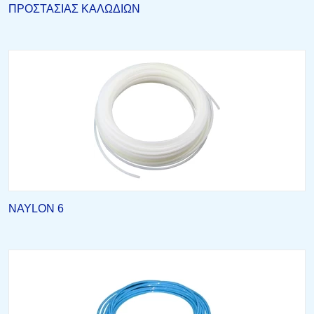
ΠΡΟΣΤΑΣΙΑΣ ΚΑΛΩΔΙΩΝ
NAYLON 6