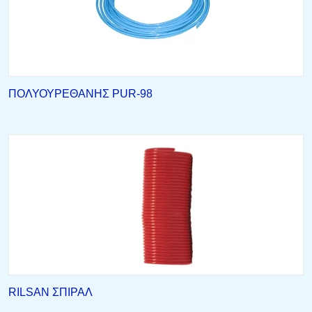
ΠΟΛΥΟΥΡΕΘΑΝΗΣ PUR-98
RILSAN ΣΠΙΡΑΛ