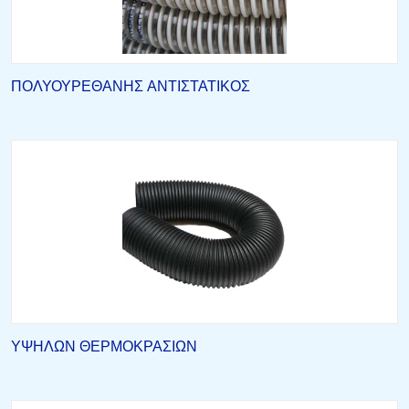
ΠΟΛΥΟΥΡΕΘΑΝΗΣ ΑΝΤΙΣΤΑΤΙΚΟΣ
ΥΨΗΛΩΝ ΘΕΡΜΟΚΡΑΣΙΩΝ