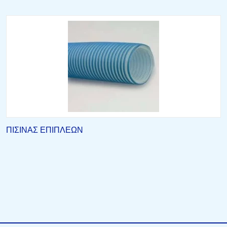
ΠΙΣΙΝΑΣ ΕΠΙΠΛΕΩΝ