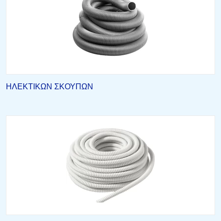
ΗΛΕΚΤΙΚΩΝ ΣΚΟΥΠΩΝ