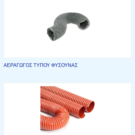
ΑΕΡΑΓΩΓΟΣ ΤΥΠΟΥ ΦΥΣΟΥΝΑΣ