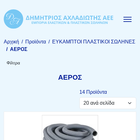
Αρχική
Προϊόντα
EYKAMΠΤΟΙ ΠΛΑΣΤΙΚΟΙ ΣΩΛΗΝΕΣ
ΑΕΡΟΣ
Φίλτρα
ΑΕΡΟΣ
14 Προϊόντα