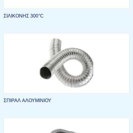
ΣΙΛΙΚΟΝΗΣ 300°C
ΣΠΙΡΑΛ ΑΛΟΥΜΙΝΙΟΥ