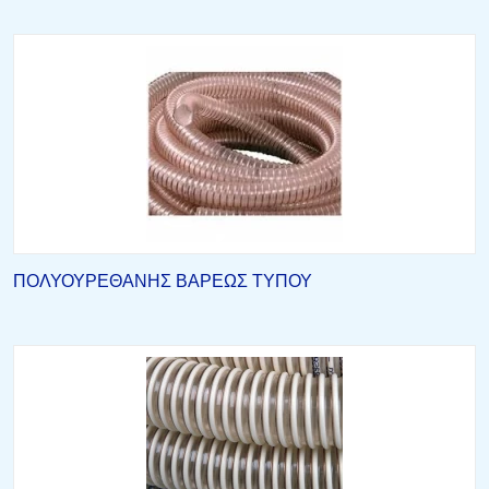
ΠΟΛΥΟΥΡΕΘΑΝΗΣ ΒΑΡΕΩΣ ΤΥΠΟΥ