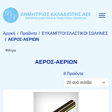
Αρχική
Προϊόντα
ΕΥΚΑΜΠΤΟΙ ΕΛΑΣΤΙΚΟΙ ΣΩΛΗΝΕΣ
ΑΕΡΟΣ-ΑΕΡΙΩΝ
Φίλτρα
ΑΕΡΟΣ-ΑΕΡΙΩΝ
8 Προϊόντα