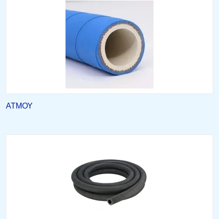
ΑΤΜΟΥ