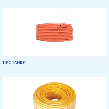
ΠΡΟΠΑΝΙΟΥ