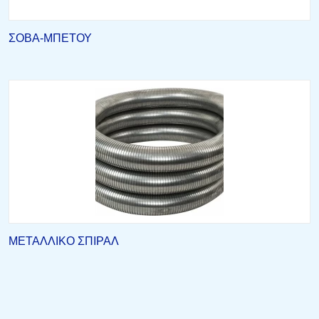
ΣΟΒΑ-ΜΠΕΤΟΥ
ΜΕΤΑΛΛΙΚΟ ΣΠΙΡΑΛ