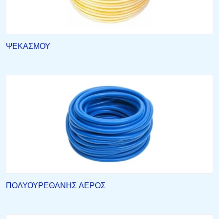
ΨΕΚΑΣΜΟΥ
ΠΟΛΥΟΥΡΕΘΑΝΗΣ ΑΕΡΟΣ