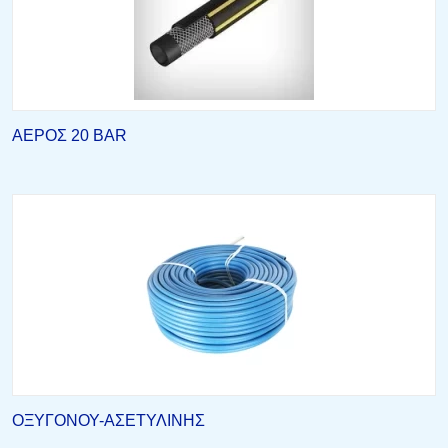
ΑΕΡΟΣ 20 BAR
ΟΞΥΓΟΝΟΥ-ΑΣΕΤΥΛΙΝΗΣ