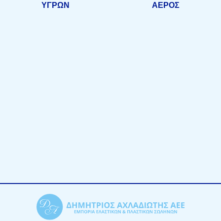
ΥΓΡΩΝ
ΑΕΡΟΣ