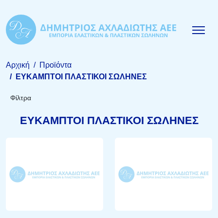
Αρχική
Προϊόντα
EYKAMΠΤΟΙ ΠΛΑΣΤΙΚΟΙ ΣΩΛΗΝΕΣ
Φίλτρα
EYKAMΠΤΟΙ ΠΛΑΣΤΙΚΟΙ ΣΩΛΗΝΕΣ