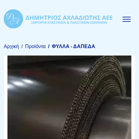
Αρχική
Προϊόντα
ΦΥΛΛΑ - ΔΑΠΕΔΑ