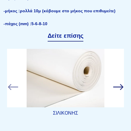
-μήκος :ρολλά 10μ (κόβουμε στο μήκος που επιθυμείτε)
-πάχος (mm) :5-6-8-10
Δείτε επίσης
ΣΙΛΙΚΟΝΗΣ