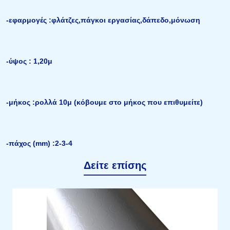
-εφαρμογές :φλάτζες,πάγκοι εργασίας,δάπεδο,μόνωση
-ύψος : 1,20μ
-μήκος :ρολλά 10μ (κόβουμε στο μήκος που επιθυμείτε)
-πάχος (mm) :2-3-4
Δείτε επίσης