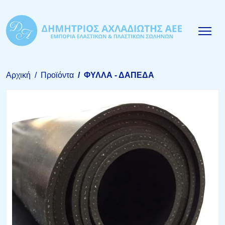
Αρχική
Προϊόντα
ΦΥΛΛΑ - ΔΑΠΕΔΑ