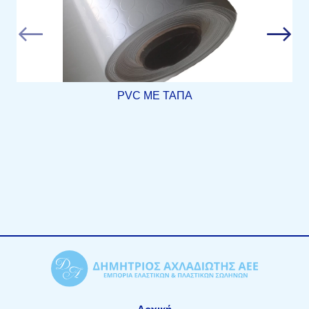
PVC ΜΕ ΤΑΠΑ