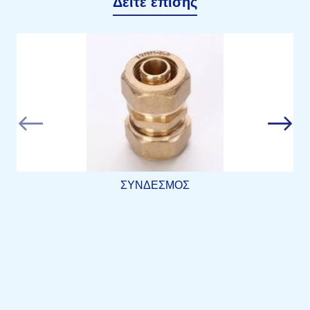
Δείτε επίσης
ΣΥΝΔΕΣΜΟΣ