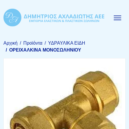
Αρχική
Προϊόντα
ΥΔΡΑΥΛΙΚΑ ΕΙΔΗ
ΟΡΕΙΧΑΛΚΙΝΑ ΜΟΝΟΣΩΛΗΝΙΟΥ