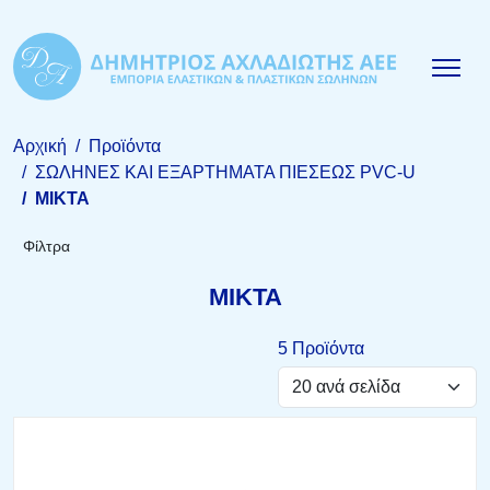
Αρχική
Προϊόντα
ΣΩΛΗΝΕΣ ΚΑΙ ΕΞΑΡΤΗΜΑΤΑ ΠΙΕΣΕΩΣ PVC-U
ΜΙΚΤΑ
Φίλτρα
ΜΙΚΤΑ
5 Προϊόντα