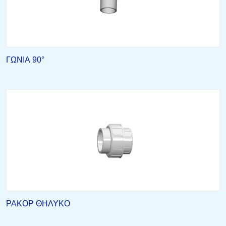
ΓΩΝΙΑ 90°
ΡΑΚΟΡ ΘΗΛΥΚΟ