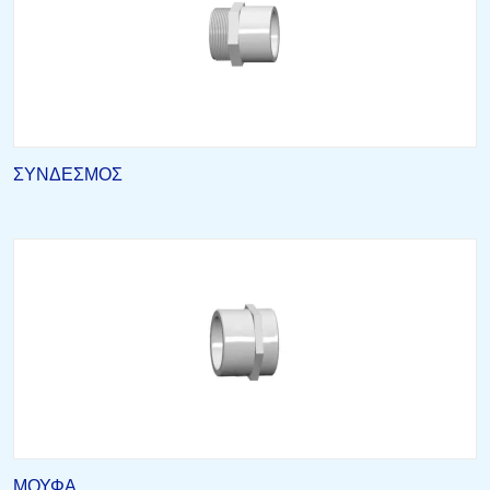
ΣΥΝΔΕΣΜΟΣ
ΜΟΥΦΑ