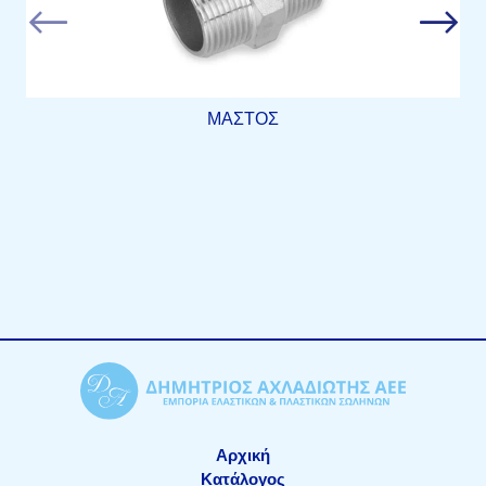
ΜΑΣΤΟΣ
Αρχική
Κατάλογος