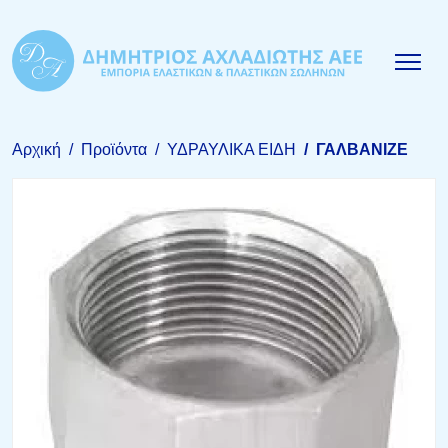
Αρχική
Προϊόντα
ΥΔΡΑΥΛΙΚΑ ΕΙΔΗ
ΓΑΛΒΑΝΙΖΕ