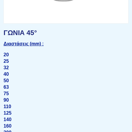
ΓΩΝΙΑ 45°
Διαστάσεις (mm) :
20
25
32
40
50
63
75
90
110
125
140
160