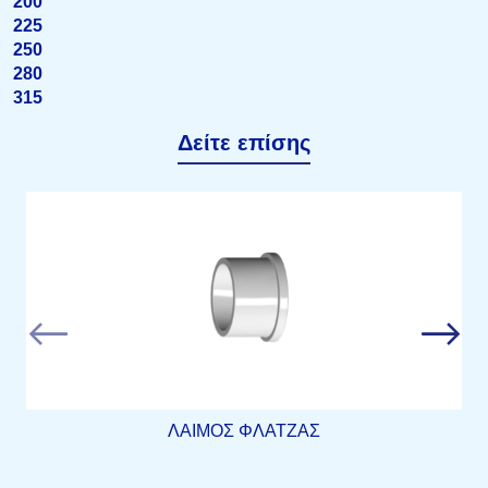
200
225
250
280
315
Δείτε επίσης
ΛΑΙΜΟΣ ΦΛΑΤΖΑΣ