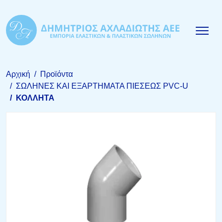
Αρχική
Προϊόντα
ΣΩΛΗΝΕΣ ΚΑΙ ΕΞΑΡΤΗΜΑΤΑ ΠΙΕΣΕΩΣ PVC-U
ΚΟΛΛΗΤΑ